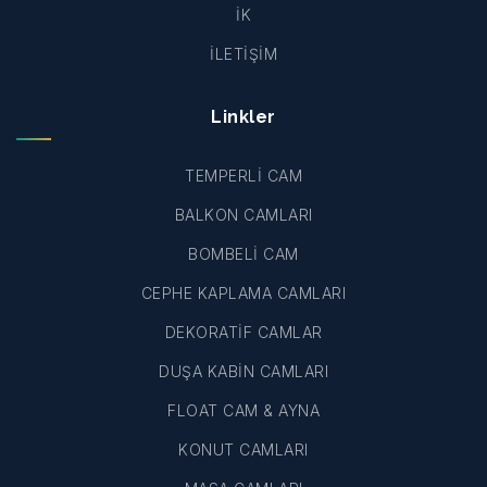
İK
İLETİŞİM
Linkler
TEMPERLİ CAM
BALKON CAMLARI
BOMBELİ CAM
CEPHE KAPLAMA CAMLARI
DEKORATİF CAMLAR
DUŞA KABİN CAMLARI
FLOAT CAM & AYNA
KONUT CAMLARI