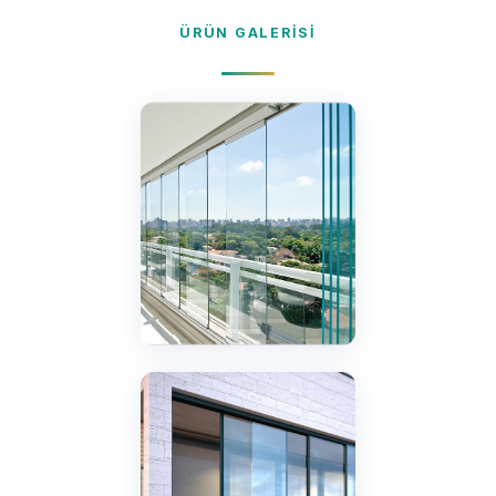
ÜRÜN GALERISI