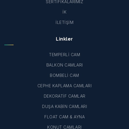
SERTİFİKALARIMIZ
İK
İLETİŞİM
Linkler
TEMPERLİ CAM
BALKON CAMLARI
BOMBELİ CAM
CEPHE KAPLAMA CAMLARI
DEKORATİF CAMLAR
DUŞA KABİN CAMLARI
FLOAT CAM & AYNA
KONUT CAMLARI