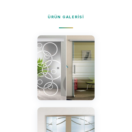
ÜRÜN GALERISI